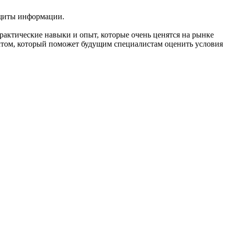
защиты информации.
актические навыки и опыт, которые очень ценятся на рынке
ктом, который поможет будущим специалистам оценить условия