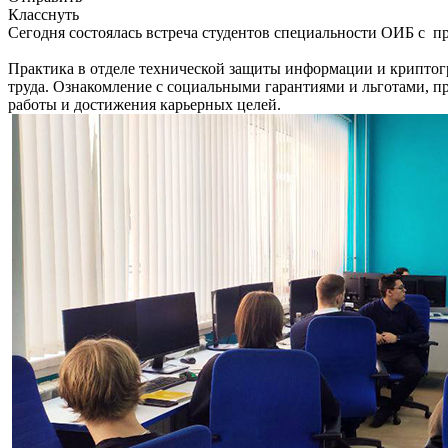
Класснуть
Сегодня состоялась встреча студентов специальности ОИБ с
Практика в отделе технической защиты информации и криптог
труда. Ознакомление с социальными гарантиями и льготами, 
работы и достижения карьерных целей.