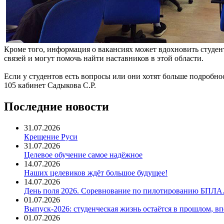
Кроме того, информация о вакансиях может вдохновить студен
связей и могут помочь найти наставников в этой области.
Если у студентов есть вопросы или они хотят больше подробно
105 кабинет Садыкова С.Р.
Последние новости
31.07.2026
Крещение Руси
31.07.2026
Целевое обучение самое надёжное
14.07.2026
Наших целевиков ждёт большое будущее!
14.07.2026
День поля 2026. Соревнование по пилотированию БПЛА
01.07.2026
Выпуск-2026: студенческая жизнь остаётся в прошлом, 
01.07.2026