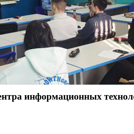
ентра информационных технол