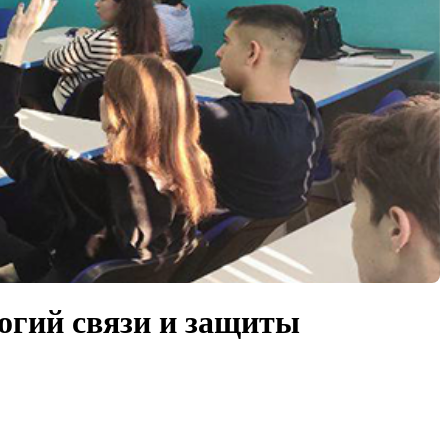
огий связи и защиты