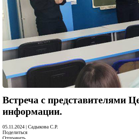
Встреча с представителями Ц
информации.
05.11.2024 | Садыкова С.Р.
Поделиться
Отправить