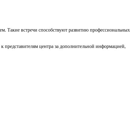
щем. Такие встречи способствуют развитию профессиональных
ся к представителям центра за дополнительной информацией,