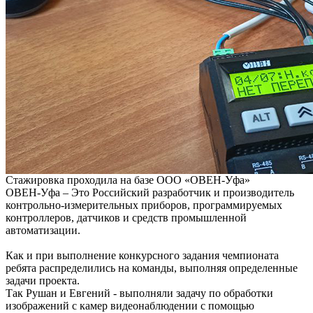
Стажировка проходила на базе ООО «ОВЕН-Уфа»
ОВЕН-Уфа – Это Российский разработчик и производитель
контрольно-измерительных приборов, программируемых
контроллеров, датчиков и средств промышленной
автоматизации.
Как и при выполнение конкурсного задания чемпионата
ребята распределились на команды, выполняя определенные
задачи проекта.
Так Рушан и Евгений - выполняли задачу по обработки
изображений с камер видеонаблюдении с помощью