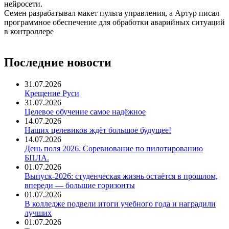
нейросети.
Семен разрабатывал макет пульта управления, а Артур писал
программное обеспечение для обработки аварийных ситуаций
в контроллере
Последние новости
31.07.2026
Крещение Руси
31.07.2026
Целевое обучение самое надёжное
14.07.2026
Наших целевиков ждёт большое будущее!
14.07.2026
День поля 2026. Соревнование по пилотированию
БПЛА.
01.07.2026
Выпуск-2026: студенческая жизнь остаётся в прошлом,
впереди — большие горизонты
01.07.2026
В колледже подвели итоги учебного года и наградили
лучших
01.07.2026