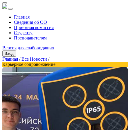
Главная
Сведения об ОО
Приемная комиссия
Студенту
Преподавателям
Версия для слабовидящих
Вход
Главная
/
Все Новости
/
Карьерное сопровождение