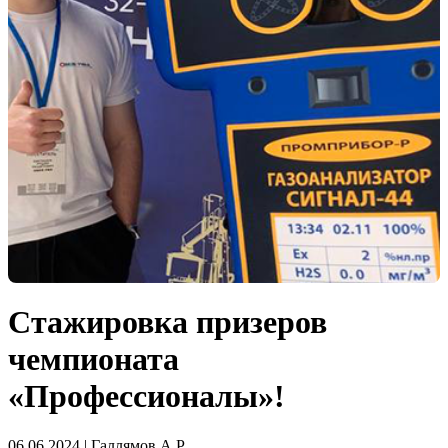
Стажировка призеров
чемпионата
«Профессионалы»!
06.06.2024 | Галлямов А.Р.