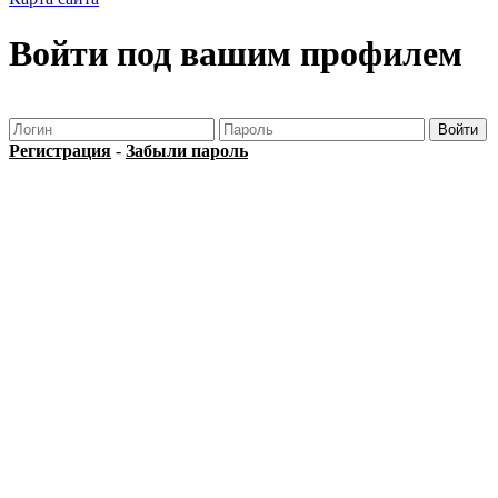
Войти под вашим профилем
Регистрация
-
Забыли пароль