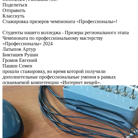
Поделиться
Отправить
Класснуть
Стажировка призеров чемпионата «Профессионалы»!
Студенты нашего колледжа - Призеры регионального этапа
Чемпионата по профессиональному мастерству
«Профессионалы» 2024
Латыпов Артур
Бикташев Рушан
Громов Евгений
Пашин Семен
прошли стажировку, во время которой получили
дополнительные профессиональные умения в рамках
осваиваемой компетенции «Интернет вещей».