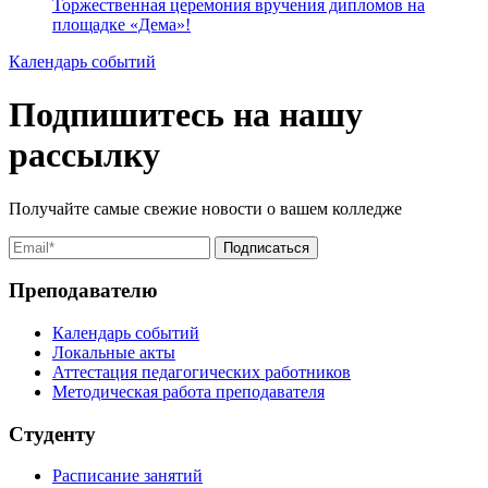
Торжественная церемония вручения дипломов на
площадке «Дема»!
Календарь событий
Подпишитесь на нашу
рассылку
Получайте самые свежие новости о вашем колледже
Преподавателю
Календарь событий
Локальные акты
Аттестация педагогических работников
Методическая работа преподавателя
Студенту
Расписание занятий