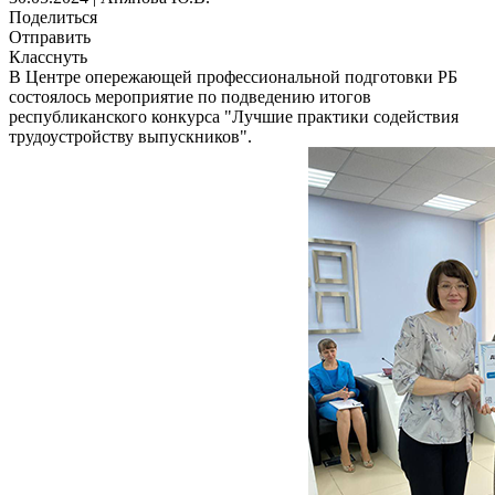
Поделиться
Отправить
Класснуть
В Центре опережающей профессиональной подготовки РБ
состоялось мероприятие по подведению итогов
республиканского конкурса "Лучшие практики содействия
трудоустройству выпускников".