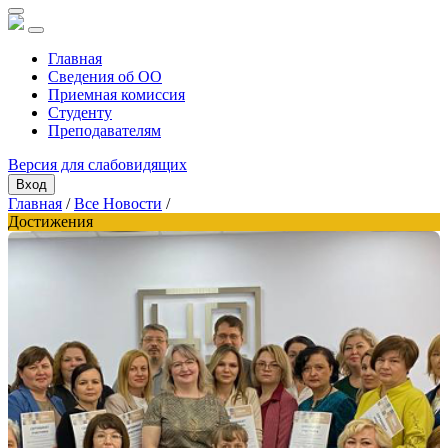
Главная
Сведения об ОО
Приемная комиссия
Студенту
Преподавателям
Версия для слабовидящих
Вход
Главная
/
Все Новости
/
Достижения