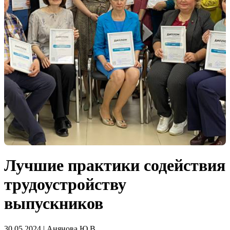
Лучшие практики содействия
трудоустройству
выпускников
30.05.2024 | Анянова Ю.В.