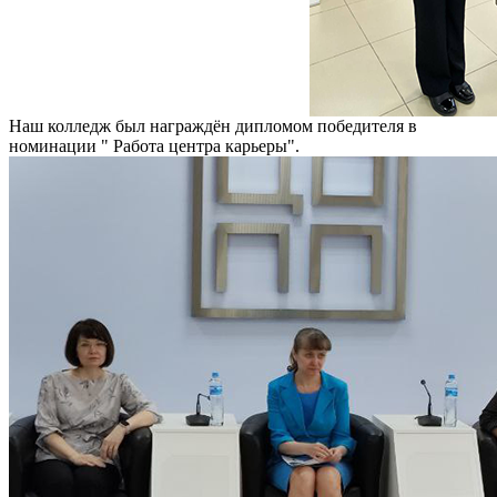
Наш колледж был награждён дипломом победителя в
номинации " Работа центра карьеры".