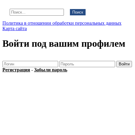
Поиск
Политика в отношении обработки персональных данных
Карта сайта
Войти под вашим профилем
Регистрация
-
Забыли пароль