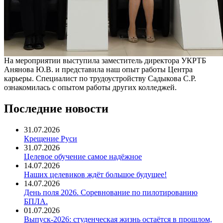
На мероприятии выступила заместитель директора УКРТБ
Анянова Ю.В. и представила наш опыт работы Центра
карьеры. Специалист по трудоустройству Садыкова С.Р.
ознакомилась с опытом работы других колледжей.
Последние новости
31.07.2026
Крещение Руси
31.07.2026
Целевое обучение самое надёжное
14.07.2026
Наших целевиков ждёт большое будущее!
14.07.2026
День поля 2026. Соревнование по пилотированию
БПЛА.
01.07.2026
Выпуск-2026: студенческая жизнь остаётся в прошлом,