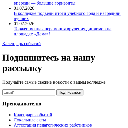
впереди — большие горизонты
01.07.2026
В колледже подвели итоги учебного года и наградили
лучших
01.07.2026
Торжественная церемония вручения дипломов на
площадке «Дема»!
Календарь событий
Подпишитесь на нашу
рассылку
Получайте самые свежие новости о вашем колледже
Преподавателю
Календарь событий
Локальные акты
Аттестация педагогических работников