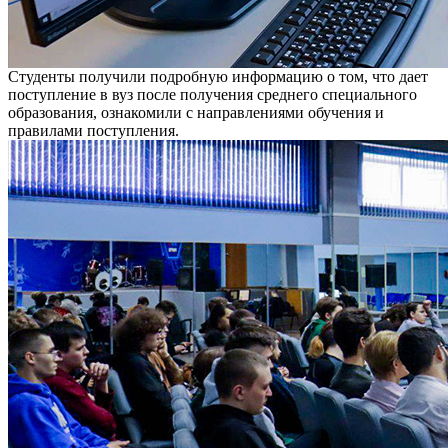
Студенты получили подробную информацию о том, что дает
поступление в вуз после получения среднего специального
образования, ознакомили с направлениями обучения и
правилами поступления.