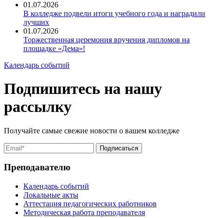
01.07.2026
В колледже подвели итоги учебного года и наградили
лучших
01.07.2026
Торжественная церемония вручения дипломов на
площадке «Дема»!
Календарь событий
Подпишитесь на нашу
рассылку
Получайте самые свежие новости о вашем колледже
Преподавателю
Календарь событий
Локальные акты
Аттестация педагогических работников
Методическая работа преподавателя