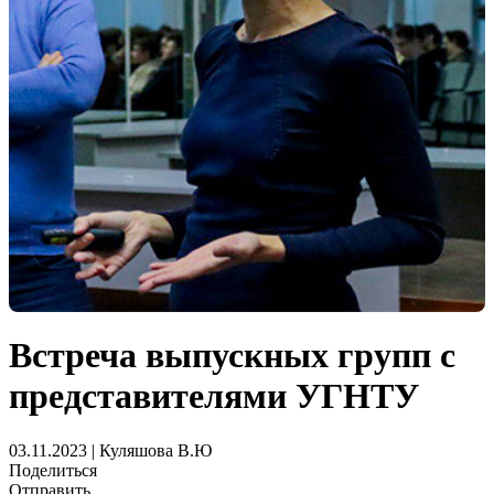
Встреча выпускных групп с
представителями УГНТУ
03.11.2023 | Куляшова В.Ю
Поделиться
Отправить