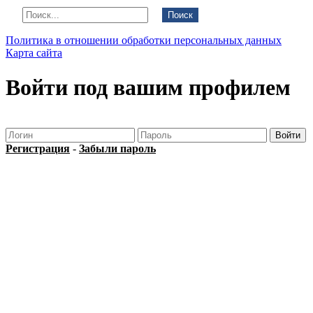
Поиск
Политика в отношении обработки персональных данных
Карта сайта
Войти под вашим профилем
Регистрация
-
Забыли пароль