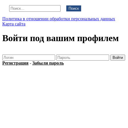
Поиск
Политика в отношении обработки персональных данных
Карта сайта
Войти под вашим профилем
Регистрация
-
Забыли пароль