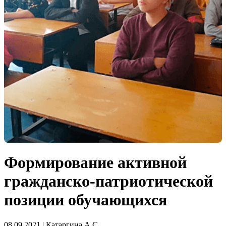
Формирование активной
гражданско-патриотической
позиции обучающихся
08.09.2021 | Катаргина А.С