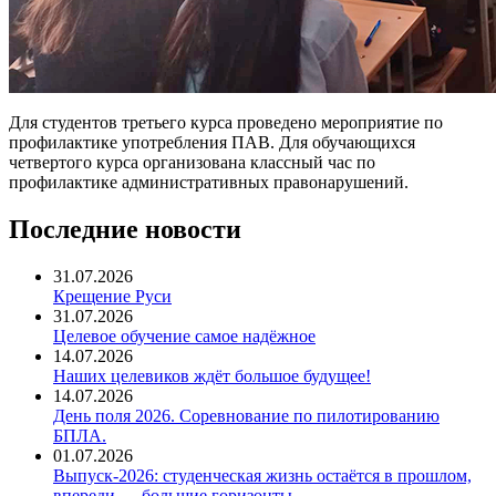
Для студентов третьего курса проведено мероприятие по
профилактике употребления ПАВ. Для обучающихся
четвертого курса организована классный час по
профилактике административных правонарушений.
Последние новости
31.07.2026
Крещение Руси
31.07.2026
Целевое обучение самое надёжное
14.07.2026
Наших целевиков ждёт большое будущее!
14.07.2026
День поля 2026. Соревнование по пилотированию
БПЛА.
01.07.2026
Выпуск-2026: студенческая жизнь остаётся в прошлом,
впереди — большие горизонты