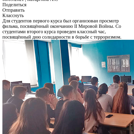
Поделиться
Отправить
Класснуть
Для студентов первого курса был организован просмотр
фильма, посвящённый окончанию II Мировой Войны. Со
студентами второго курса проведен классный час,
посвящённый дню солидарности в борьбе с терроризмом.