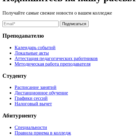
Получайте самые свежие новости о вашем колледже
Преподавателю
Календарь событий
Локальные акты
Аттестация педагогических работников
Методическая работа преподавателя
Студенту
Расписание занятий
Дистанционное обучение
Графики сессий
Налоговый вычет
Абитуриенту
Специальности
Правила приема в колледж