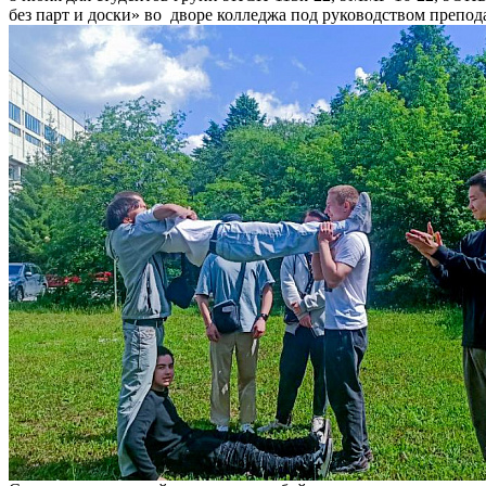
без парт и доски» во дворе колледжа под руководством преп