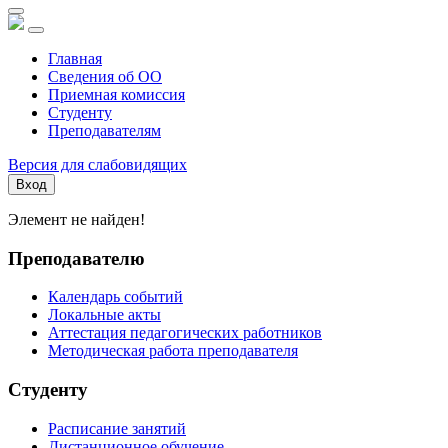
Главная
Сведения об ОО
Приемная комиссия
Студенту
Преподавателям
Версия для слабовидящих
Вход
Элемент не найден!
Преподавателю
Календарь событий
Локальные акты
Аттестация педагогических работников
Методическая работа преподавателя
Студенту
Расписание занятий
Дистанционное обучение