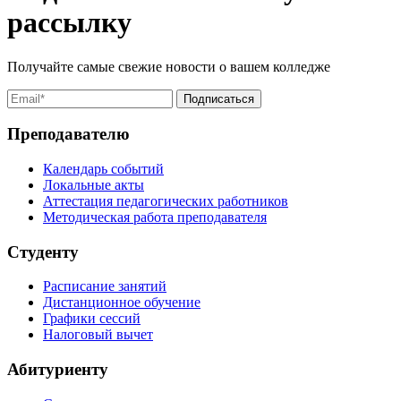
рассылку
Получайте самые свежие новости о вашем колледже
Преподавателю
Календарь событий
Локальные акты
Аттестация педагогических работников
Методическая работа преподавателя
Студенту
Расписание занятий
Дистанционное обучение
Графики сессий
Налоговый вычет
Абитуриенту