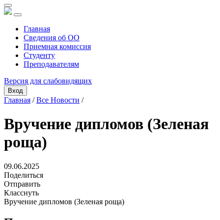
Главная
Сведения об ОО
Приемная комиссия
Студенту
Преподавателям
Версия для слабовидящих
Вход
Главная
/
Все Новости
/
Вручение дипломов (Зеленая
роща)
09.06.2025
Поделиться
Отправить
Класснуть
Вручение дипломов (Зеленая роща)