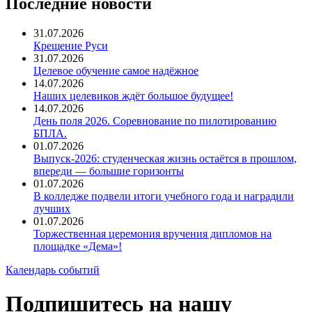
Последние новости
31.07.2026
Крещение Руси
31.07.2026
Целевое обучение самое надёжное
14.07.2026
Наших целевиков ждёт большое будущее!
14.07.2026
День поля 2026. Соревнование по пилотированию
БПЛА.
01.07.2026
Выпуск-2026: студенческая жизнь остаётся в прошлом,
впереди — большие горизонты
01.07.2026
В колледже подвели итоги учебного года и наградили
лучших
01.07.2026
Торжественная церемония вручения дипломов на
площадке «Дема»!
Календарь событий
Подпишитесь на нашу