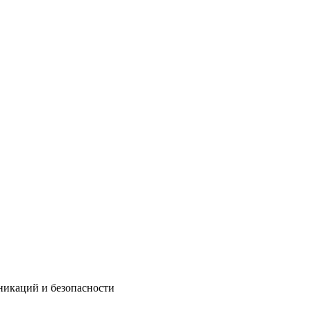
никаций и безопасности