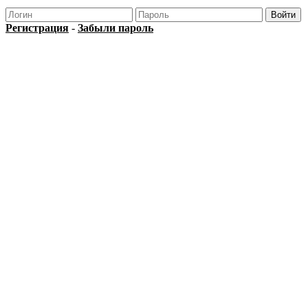
Регистрация
-
Забыли пароль