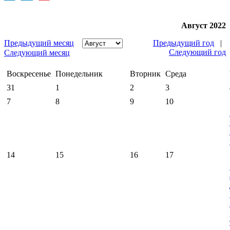
Август 2022
Предыдущий месяц
Предыдущий год
|
Следующий год
Следующий месяц
Воскресенье
Понедельник
Вторник
Среда
31
1
2
3
7
8
9
10
14
15
16
17