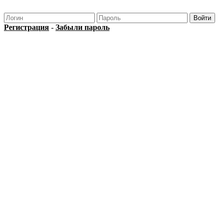
Регистрация
-
Забыли пароль