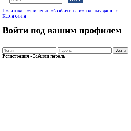
Поиск
Политика в отношении обработки персональных данных
Карта сайта
Войти под вашим профилем
Регистрация
-
Забыли пароль