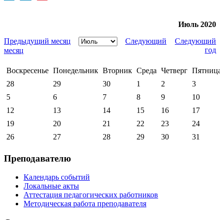
Июль 2020
Предыдущий месяц
Следующий
Следующий
год
месяц
Воскресенье
Понедельник
Вторник
Среда
Четверг
Пятниц
28
29
30
1
2
3
5
6
7
8
9
10
12
13
14
15
16
17
19
20
21
22
23
24
26
27
28
29
30
31
Преподавателю
Календарь событий
Локальные акты
Аттестация педагогических работников
Методическая работа преподавателя