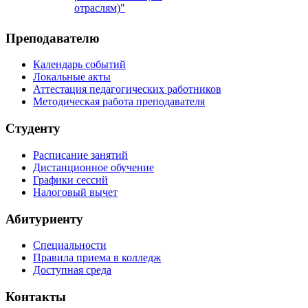
отраслям)"
Преподавателю
Календарь событий
Локальные акты
Аттестация педагогических работников
Методическая работа преподавателя
Студенту
Расписание занятий
Дистанционное обучение
Графики сессий
Налоговый вычет
Абитуриенту
Специальности
Правила приема в колледж
Доступная среда
Контакты