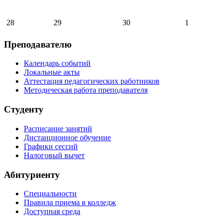
28
29
30
1
Преподавателю
Календарь событий
Локальные акты
Аттестация педагогических работников
Методическая работа преподавателя
Студенту
Расписание занятий
Дистанционное обучение
Графики сессий
Налоговый вычет
Абитуриенту
Специальности
Правила приема в колледж
Доступная среда